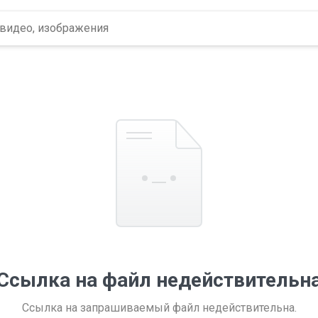
Ссылка на файл недействительн
Ссылка на запрашиваемый файл недействительна.