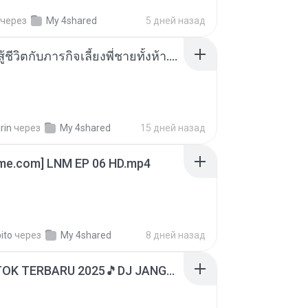
через
My 4shared
5 дней назад
หนูน้อยสู้ชีวิตกับภารกิจเลี้ยงพี่ชายทั้งห้า.pdf
rin
через
My 4shared
15 дней назад
ime.com] LNM EP 06 HD.mp4
ito
через
My 4shared
8 дней назад
DJ TIKTOK TERBARU 2025🎵DJ JANGAN TUNGGU LAMA LAMA NANTI LAMA LAMA 🎵DJ SEDIA AKU SEBELUM HUJAN