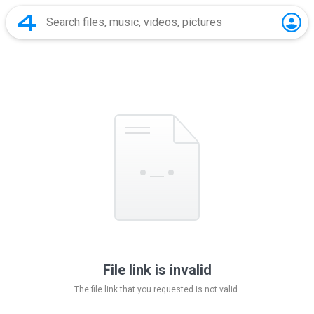
File link is invalid
The file link that you requested is not valid.