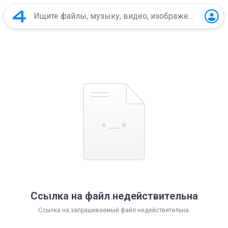
Ссылка на файл недействительна
Ссылка на запрашиваемый файл недействительна.