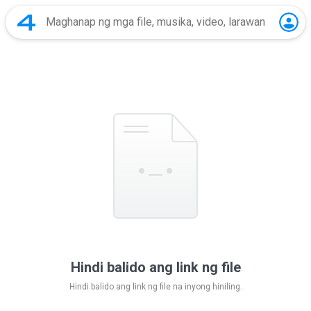
Hindi balido ang link ng file
Hindi balido ang link ng file na inyong hiniling.