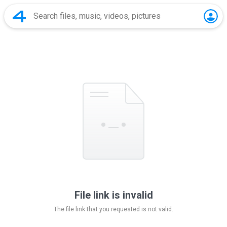
File link is invalid
The file link that you requested is not valid.