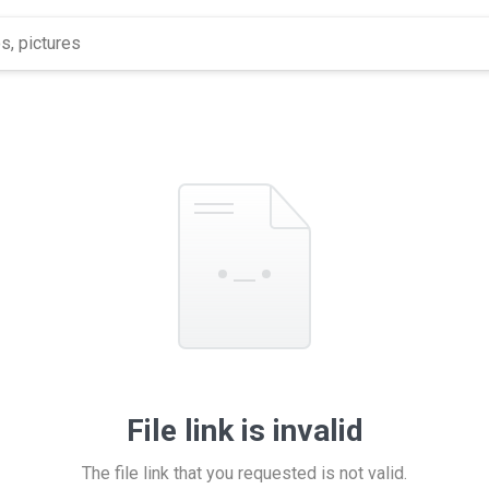
File link is invalid
The file link that you requested is not valid.