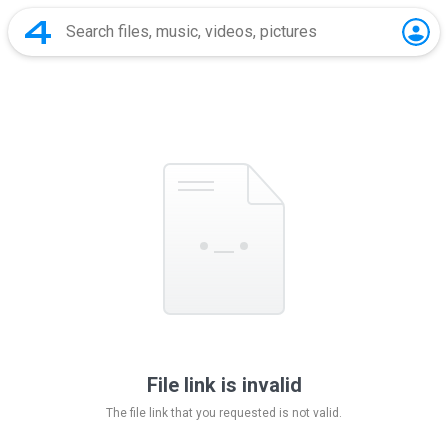
File link is invalid
The file link that you requested is not valid.