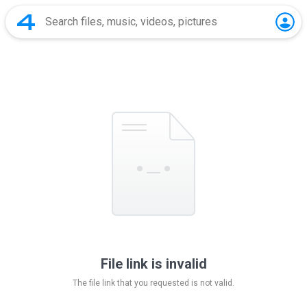
File link is invalid
The file link that you requested is not valid.