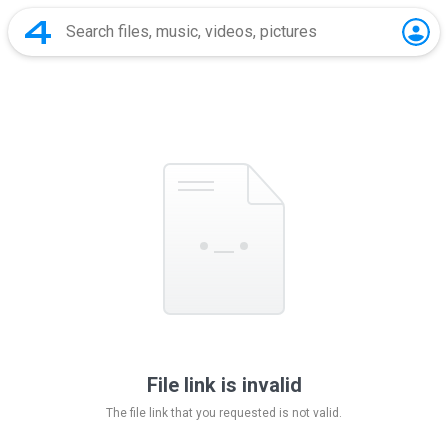
File link is invalid
The file link that you requested is not valid.