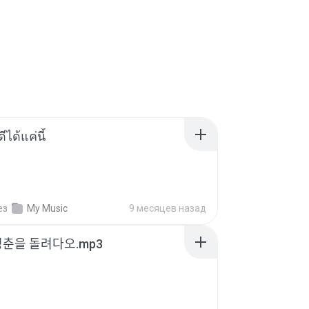
ีได้แค่นี้
ез
My Music
9 месяцев назад
청춘을 돌려다오.mp3