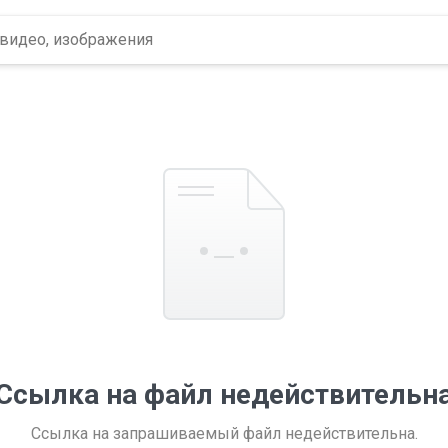
Ссылка на файл недействительн
Ссылка на запрашиваемый файл недействительна.