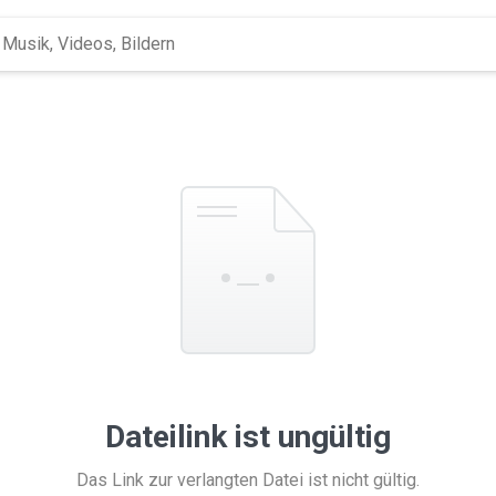
Dateilink ist ungültig
Das Link zur verlangten Datei ist nicht gültig.