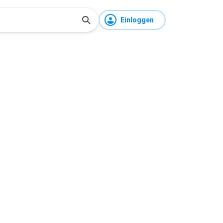
Einloggen