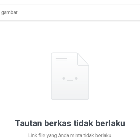
Tautan berkas tidak berlaku
Link file yang Anda minta tidak berlaku.