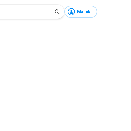
Masuk