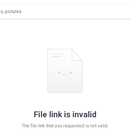
File link is invalid
The file link that you requested is not valid.