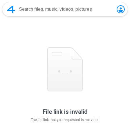
File link is invalid
The file link that you requested is not valid.