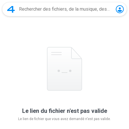
Le lien du fichier n'est pas valide
Le lien de fichier que vous avez demandé n'est pas valide.