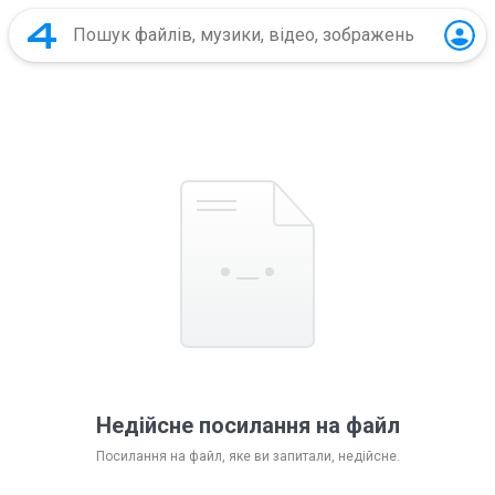
Недійсне посилання на файл
Посилання на файл, яке ви запитали, недійсне.