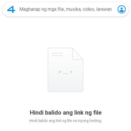
Hindi balido ang link ng file
Hindi balido ang link ng file na inyong hiniling.