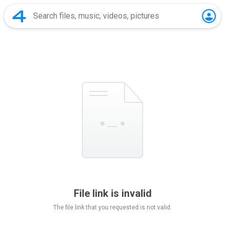
File link is invalid
The file link that you requested is not valid.