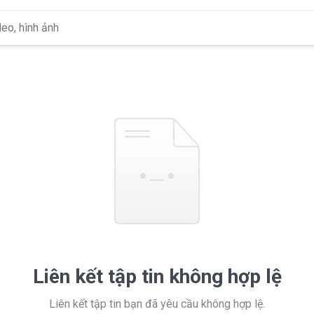
Liên kết tập tin không hợp lệ
Liên kết tập tin bạn đã yêu cầu không hợp lệ.