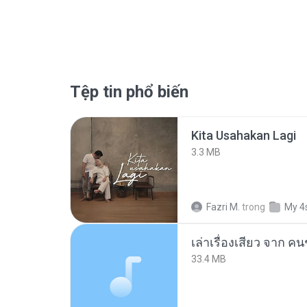
Tệp tin phổ biến
Kita Usahakan Lagi
3.3 MB
Fazri M.
trong
My 4
เล่าเรื่องเสียว จาก ค
33.4 MB