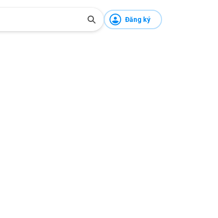
Đăng ký