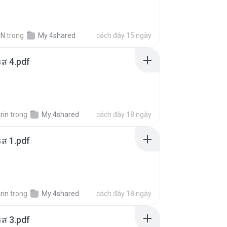
IN
trong
My 4shared
cách đây 15 ngày
ส 4.pdf
rin
trong
My 4shared
cách đây 18 ngày
ส 1.pdf
rin
trong
My 4shared
cách đây 18 ngày
ส 3.pdf