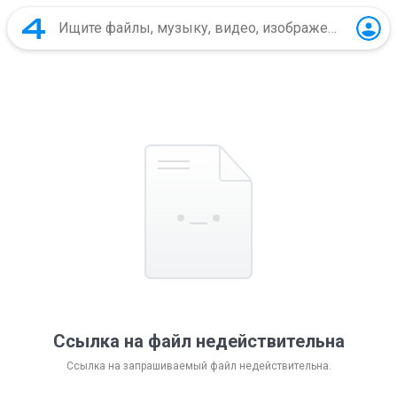
Ссылка на файл недействительна
Ссылка на запрашиваемый файл недействительна.