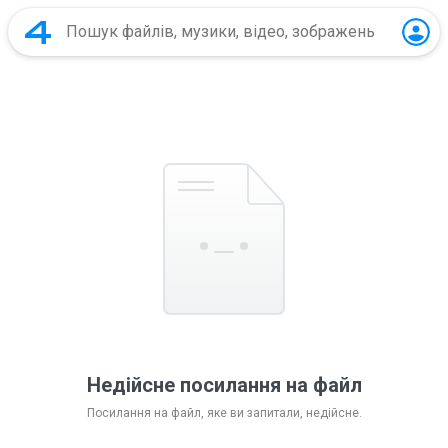
Недійсне посилання на файл
Посилання на файл, яке ви запитали, недійсне.