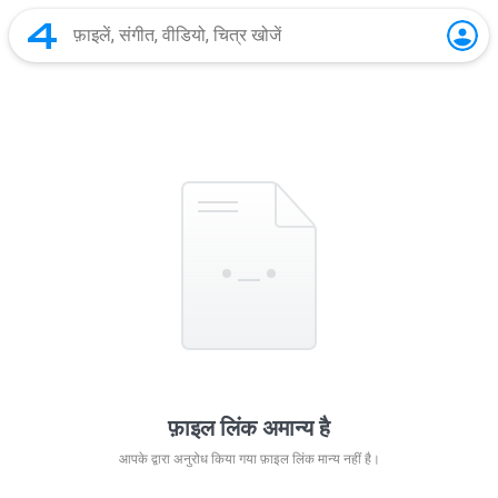
फ़ाइल लिंक अमान्य है
आपके द्वारा अनुरोध किया गया फ़ाइल लिंक मान्य नहीं है।