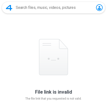
File link is invalid
The file link that you requested is not valid.