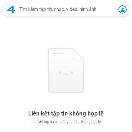
Liên kết tập tin không hợp lệ
Liên kết tập tin bạn đã yêu cầu không hợp lệ.