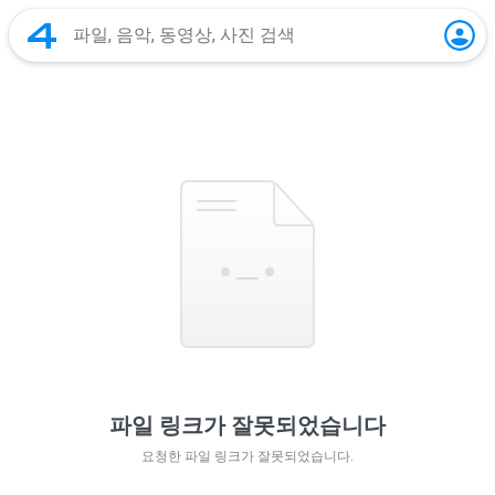
파일 링크가 잘못되었습니다
요청한 파일 링크가 잘못되었습니다.