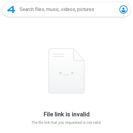
File link is invalid
The file link that you requested is not valid.