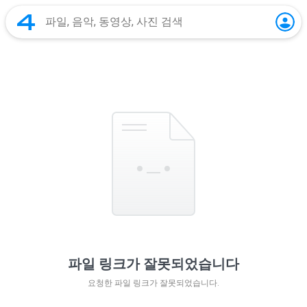
파일 링크가 잘못되었습니다
요청한 파일 링크가 잘못되었습니다.