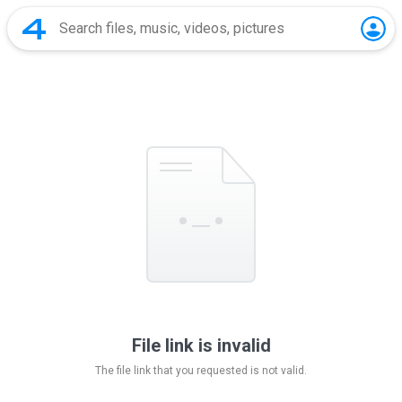
File link is invalid
The file link that you requested is not valid.