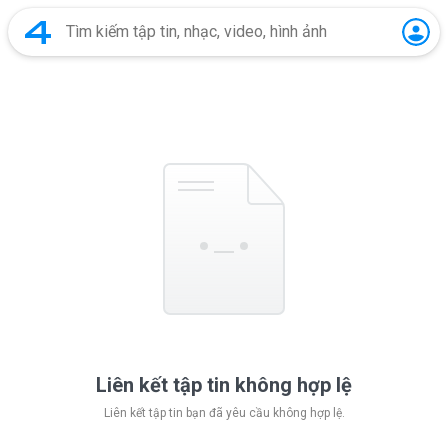
Liên kết tập tin không hợp lệ
Liên kết tập tin bạn đã yêu cầu không hợp lệ.