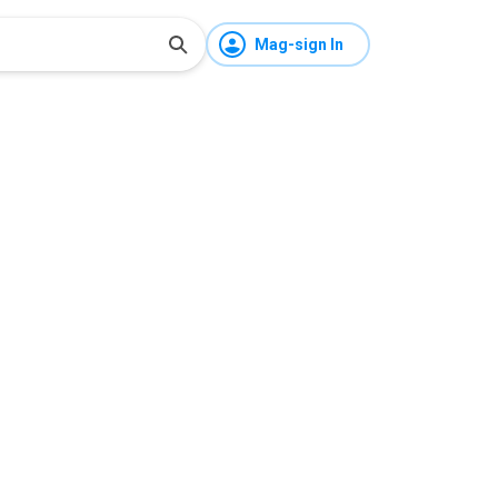
Mag-sign In