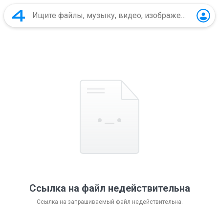
Ссылка на файл недействительна
Ссылка на запрашиваемый файл недействительна.