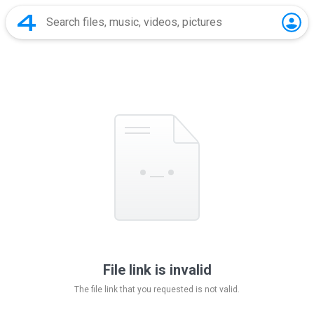
File link is invalid
The file link that you requested is not valid.