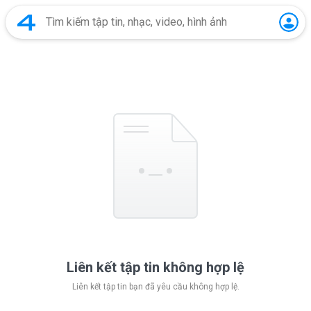
Liên kết tập tin không hợp lệ
Liên kết tập tin bạn đã yêu cầu không hợp lệ.