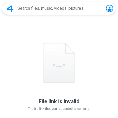
File link is invalid
The file link that you requested is not valid.