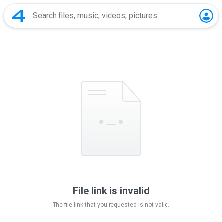
File link is invalid
The file link that you requested is not valid.