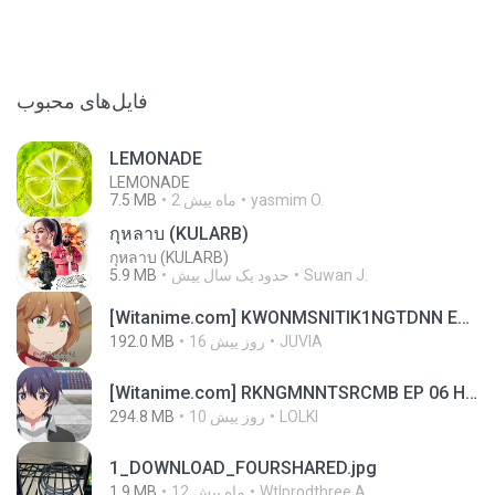
فایل‌های محبوب
LEMONADE
LEMONADE
7.5 MB
2 ماه پیش
yasmim O.
กุหลาบ (KULARB)
กุหลาบ (KULARB)
5.9 MB
حدود یک سال پیش
Suwan J.
[Witanime.com] KWONMSNITIK1NGTDNN EP 04 HD.mp4
192.0 MB
16 روز پیش
JUVIA
[Witanime.com] RKNGMNNTSRCMB EP 06 HD.mp4
294.8 MB
10 روز پیش
LOLKI
1_DOWNLOAD_FOURSHARED.jpg
1.9 MB
12 ماه پیش
Wtlprodthree A.