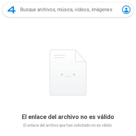
El enlace del archivo no es válido
El enlace del archivo que has solicitado no es válido.