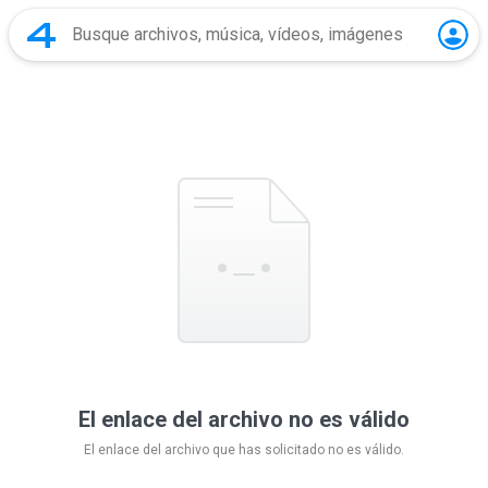
El enlace del archivo no es válido
El enlace del archivo que has solicitado no es válido.