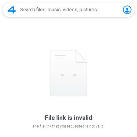
File link is invalid
The file link that you requested is not valid.