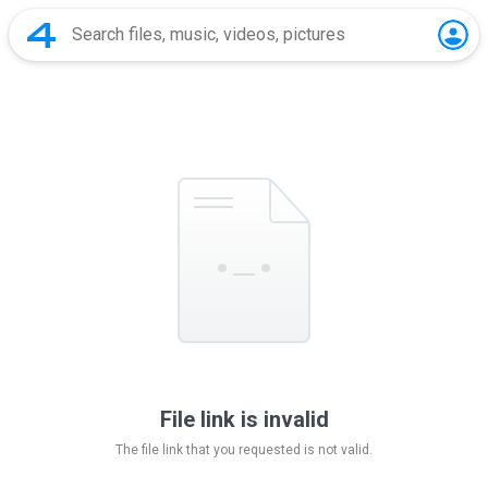
File link is invalid
The file link that you requested is not valid.