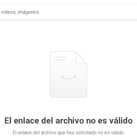
El enlace del archivo no es válido
El enlace del archivo que has solicitado no es válido.