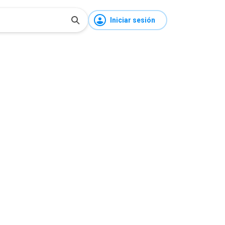
Iniciar sesión