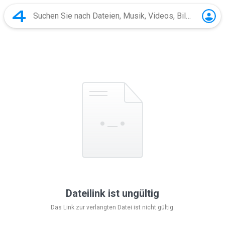
Dateilink ist ungültig
Das Link zur verlangten Datei ist nicht gültig.