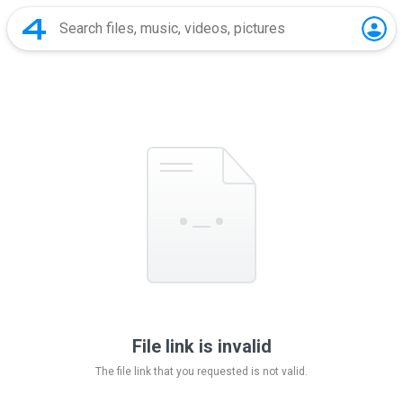
File link is invalid
The file link that you requested is not valid.