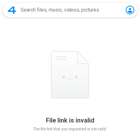
File link is invalid
The file link that you requested is not valid.