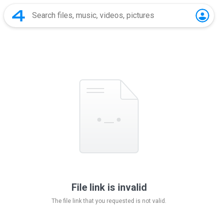
File link is invalid
The file link that you requested is not valid.