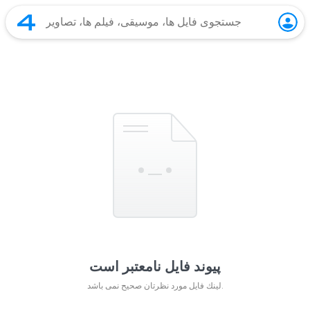
پیوند فایل نامعتبر است
لينك فايل مورد نظرتان صحيح نمی باشد.