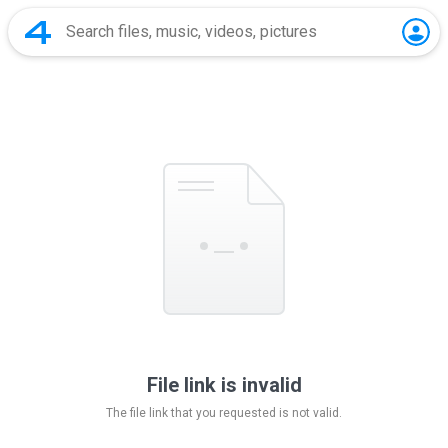
File link is invalid
The file link that you requested is not valid.