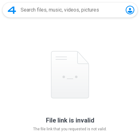
File link is invalid
The file link that you requested is not valid.