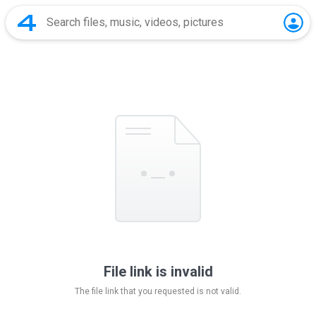
File link is invalid
The file link that you requested is not valid.