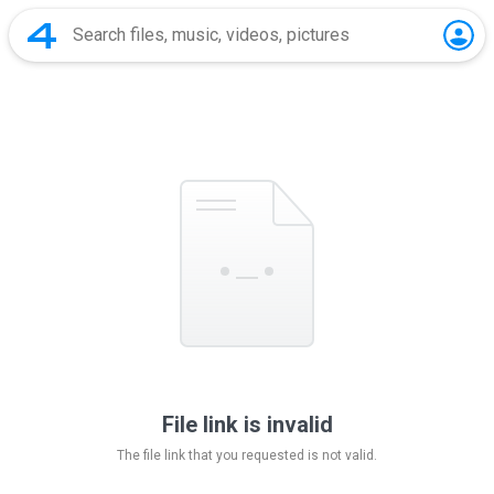
File link is invalid
The file link that you requested is not valid.